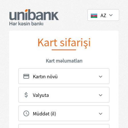
Kart sifarişi
Kart məlumatları